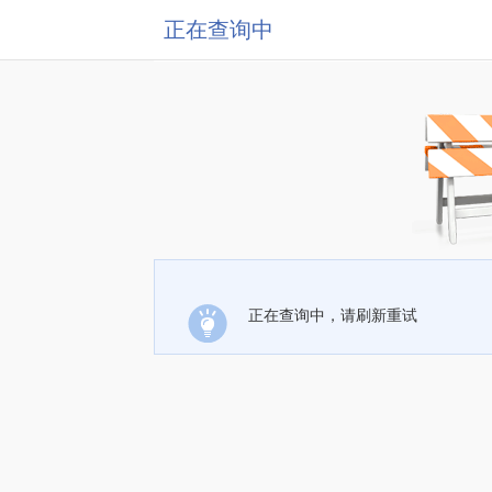
正在查询中
正在查询中，请刷新重试